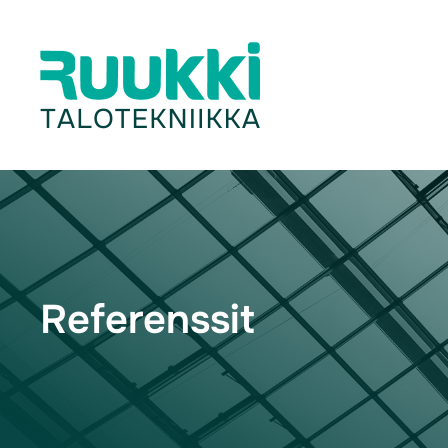
Referenssit