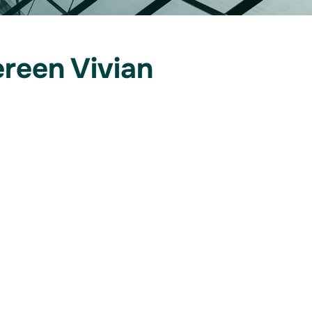
reen Vivian