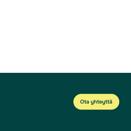
Ota yhteyttä