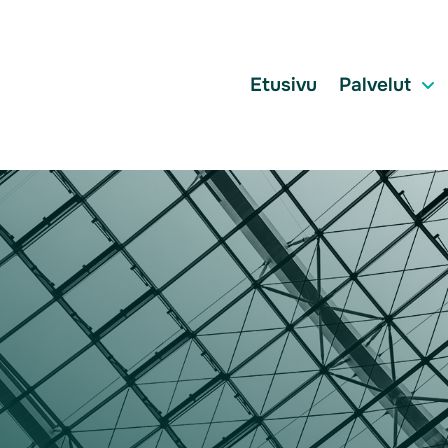
Etusivu
Palvelut