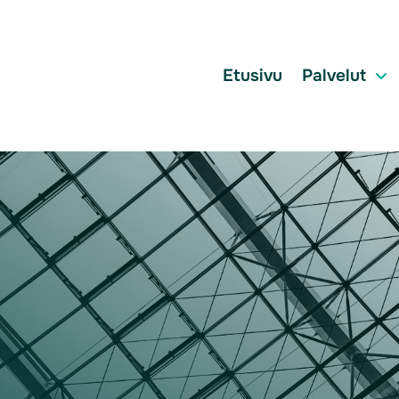
Etusivu
Palvelut