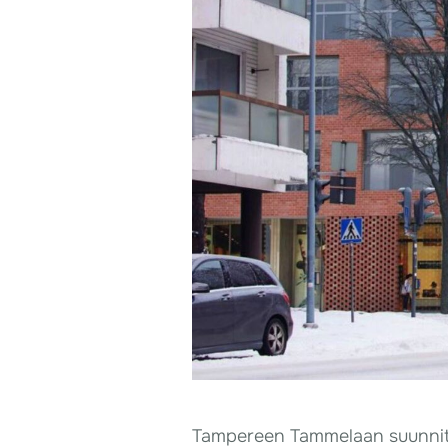
Tampereen Tammelaan suunnitelt