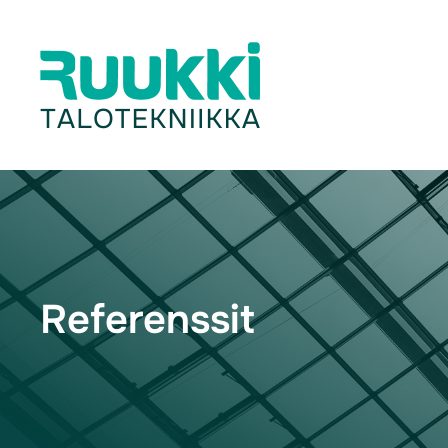
Referenssit